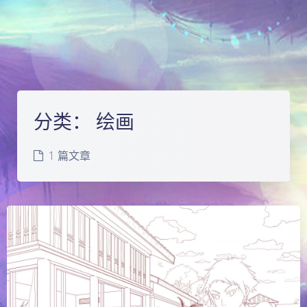
分类：
绘画
1 篇文章