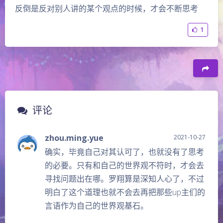
反倒是反对别人讲的某个观点的时候，才会不断思考
1
评论
zhou.ming.yue
2021-10-27
确实，毕竟自己对其认可了，也就没有了思考
的必要。只有和自己的世界观不符时，才会去
寻找问题出在哪。罗翔算是深知人心了，不过
明白了这个道理也就不会去再把那些up主们的
言语作为自己的世界观基石。