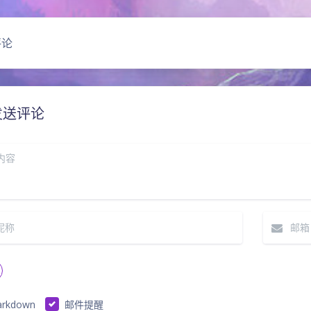
评论
发送评论
rkdown
邮件提醒